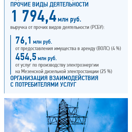
ПРОЧИЕ ВИДЫ ДЕЯТЕЛЬНОСТИ
1 794,4
млн руб.
выручка от прочих видов деятельности (РСБУ):
76,1
млн руб.
от предоставления имущества в аренду (ВОЛС) (4 %)
454,5
млн руб.
от услуг по производству электроэнергии
на Мезенской дизельной электростанции (25 %)
ОРГАНИЗАЦИЯ ВЗАИМОДЕЙСТВИЯ
С ПОТРЕБИТЕЛЯМИ УСЛУГ