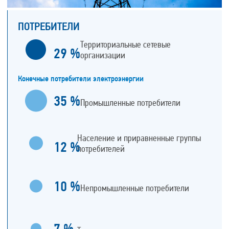
ПОТРЕБИТЕЛИ
Территориальные сетевые
29
%
организации
Конечные потребители электроэнергии
35
%
Промышленные потребители
Население и приравненные группы
12
%
потребителей
10
%
Непромышленные потребители
7
%