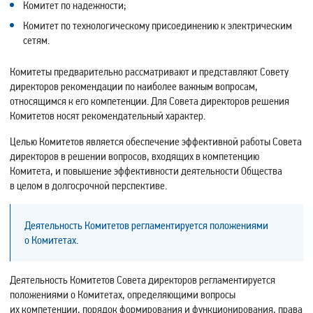
Комитет по надежности;
Комитет по технологическому присоединению к электрическим
сетям.
Комитеты предварительно рассматривают и представляют Совету
директоров рекомендации по наиболее важным вопросам,
относящимся к его компетенции. Для Совета директоров решения
Комитетов носят рекомендательный характер.
Целью Комитетов является обеспечение эффективной работы Совета
директоров в решении вопросов, входящих в компетенцию
Комитета, и повышение эффективности деятельности Общества
в целом в долгосрочной перспективе.
Деятельность Комитетов регламентируется положениями
о Комитетах.
Деятельность Комитетов Совета директоров регламентируется
положениями о Комитетах, определяющими вопросы
их компетенции, порядок формирования и функционирования, права