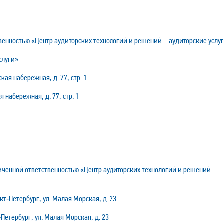
венностью «Центр аудиторских технологий и решений – аудиторские услу
слуги»
кая набережная, д. 77, стр. 1
 набережная, д. 77, стр. 1
ченной ответственностью «Центр аудиторских технологий и решений –
т‑Петербург, ул. Малая Морская, д. 23
Петербург, ул. Малая Морская, д. 23