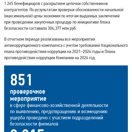
1 265 бенефициаров с раскрытием цепочки собственников
контрагентов. По результатам проверки обоснованности начальной
(максимальной) цены экономия по итогам выданных заключений
при проведении закупочных процедур по инициативе блока
безопасности составила 306,377 млн руб.
В отчетном периоде реализованы все мероприятия
антикоррупционного комплаенса с учетом требований Национального
плана противодействия коррупции на 2021–2024 годы и Плана
противодействия коррупции Компании на 2024 год.
851
проверочное
мероприятие
в сфере финансово‑хозяйственной деятельности
по выявлению, предотвращению и возмещению
ущерба проведено с участием подразделений
безопасности филиалов