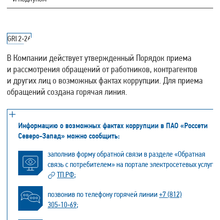
GRI 2‑26
В Компании действует утвержденный Порядок приема
и рассмотрения обращений от работников, контрагентов
и других лиц о возможных фактах коррупции. Для приема
обращений создана горячая линия.
Информацию о возможных фактах коррупции в ПАО «Россети
Северо-Запад» можно сообщить:
заполнив форму обратной связи в разделе «Обратная
связь с потребителем» на портале электросетевых услуг
ТП.РФ
;
позвонив по телефону горячей линии
+7 (812)
305‑10‑69
;