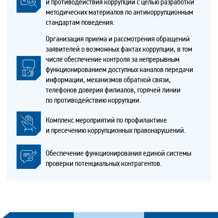
и противодействия коррупции с целью разработки
методических материалов по антикоррупционным
стандартам поведения.
Организация приема и рассмотрения обращений
заявителей о возможных фактах коррупции, в том
числе обеспечение контроля за непрерывным
функционированием доступных каналов передачи
информации, механизмов обратной связи,
телефонов доверия филиалов, горячей линии
по противодействию коррупции.
Комплекс мероприятий по профилактике
и пресечению коррупционных правонарушений.
Обеспечение функционирования единой системы
проверки потенциальных контрагентов.