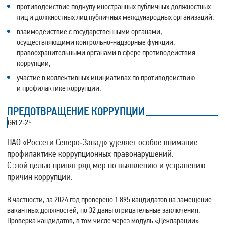
противодействие подкупу иностранных публичных должностных
лиц и должностных лиц публичных международных организаций;
взаимодействие с государственными органами,
осуществляющими контрольно‑надзорные функции,
правоохранительными органами в сфере противодействия
коррупции;
участие в коллективных инициативах по противодействию
и профилактике коррупции.
ПРЕДОТВРАЩЕНИЕ
КОРРУПЦИИ
GRI 2‑25
ПАО «Россети Северо‑Запад» уделяет особое внимание
профилактике коррупционных правонарушений.
С этой целью принят ряд мер по выявлению и устранению
причин коррупции.
В частности, за 2024 год проверено 1 895 кандидатов на замещение
вакантных должностей, по 32 даны отрицательные заключения.
Проверка кандидатов, в том числе через модуль «Декларации»