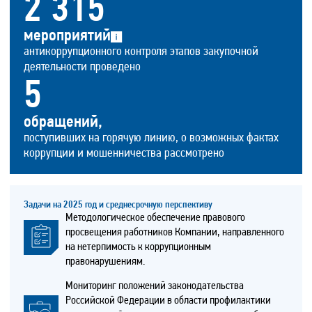
2 315
мероприятий
антикоррупционного контроля этапов закупочной
деятельности проведено
5
обращений,
поступивших на горячую линию, о возможных фактах
коррупции и мошенничества рассмотрено
Задачи на 2025 год и среднесрочную перспективу
Методологическое обеспечение правового
просвещения работников Компании, направленного
на нетерпимость к коррупционным
правонарушениям.
Мониторинг положений законодательства
Российской Федерации в области профилактики