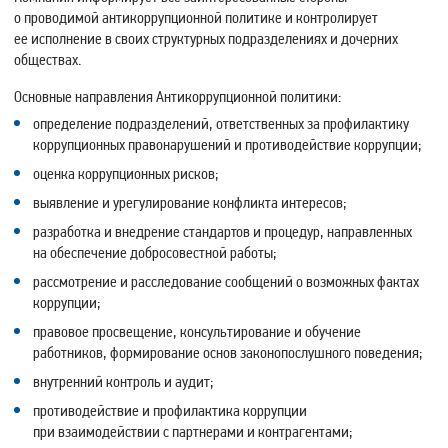
о проводимой антикоррупционной политике и контролирует
ее исполнение в своих структурных подразделениях и дочерних
обществах.
Основные направления Антикоррупционной политики:
определение подразделений, ответственных за профилактику
коррупционных правонарушений и противодействие коррупции;
оценка коррупционных рисков;
выявление и урегулирование конфликта интересов;
разработка и внедрение стандартов и процедур, направленных
на обеспечение добросовестной работы;
рассмотрение и расследование сообщений о возможных фактах
коррупции;
правовое просвещение, консультирование и обучение
работников, формирование основ законопослушного поведения;
внутренний контроль и аудит;
противодействие и профилактика коррупции
при взаимодействии с партнерами и контрагентами;